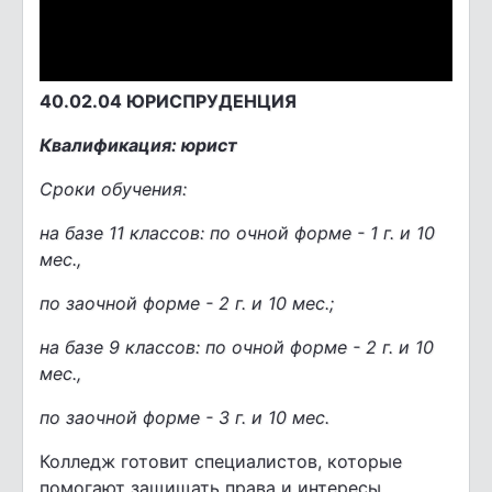
40.02.04 ЮРИСПРУДЕНЦИЯ
Квалификация: юрист
Сроки обучения:
на базе 11 классов: по очной форме - 1 г. и 10
мес.,
по заочной форме - 2 г. и 10 мес.;
на базе 9 классов: по очной форме - 2 г. и 10
мес.,
по заочной форме - 3 г. и 10 мес.
Колледж готовит специалистов, которые
помогают защищать права и интересы