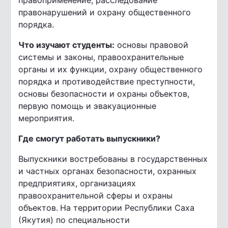
правоприменение, расследование
правонарушений и охрану общественного
порядка.
Что изучают студенты:
основы правовой
системы и законы, правоохранительные
органы и их функции, охрану общественного
порядка и противодействие преступности,
основы безопасности и охраны объектов,
первую помощь и эвакуационные
мероприятия.
Где смогут работать выпускники?
Выпускники востребованы в государственных
и частных органах безопасности, охранных
предприятиях, организациях
правоохранительной сферы и охраны
объектов.
На территории Республики Саха
(Якутия) по специальности