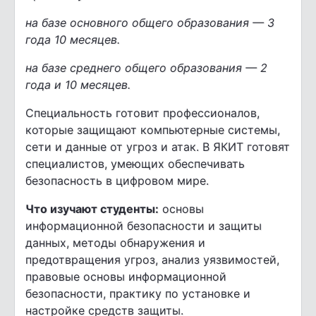
на базе основного общего образования — 3
года 10 месяцев.
на базе среднего общего образования — 2
года и 10 месяцев.
Специальность готовит профессионалов,
которые защищают компьютерные системы,
сети и данные от угроз и атак. В ЯКИТ готовят
специалистов, умеющих обеспечивать
безопасность в цифровом мире.
Что изучают студенты:
основы
информационной безопасности и защиты
данных, методы обнаружения и
предотвращения угроз, анализ уязвимостей,
правовые основы информационной
безопасности, практику по установке и
настройке средств защиты.