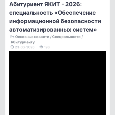
Абитуриент ЯКИТ - 2026:
специальность «Обеспечение
информационной безопасности
автоматизированных систем»
Основные новости
/
Специальности
/
Абитуриенту
23-03-2026
196