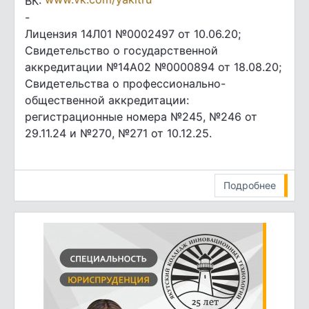
ВК:
-
Лицензия 14Л01 №0002497 от 10.06.20;
Свидетельство о государственной
аккредитации №14А02 №0000894 от 18.08.20;
Свидетельства о профессионально-
общественной аккредитации:
регистрационные номера №245, №246 от
29.11.24 и №270, №271 от 10.12.25.
Подробнее