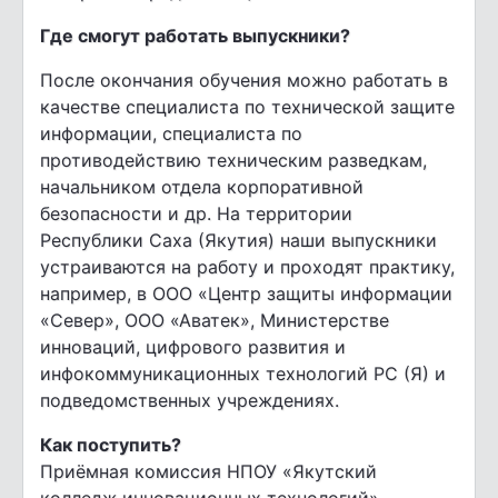
Где смогут работать выпускники?
После окончания обучения можно работать в
качестве специалиста по технической защите
информации, специалиста по
противодействию техническим разведкам,
начальником отдела корпоративной
безопасности и др. На территории
Республики Саха (Якутия) наши выпускники
устраиваются на работу и проходят практику,
например, в ООО «Центр защиты информации
«Север», ООО «Аватек», Министерстве
инноваций, цифрового развития и
инфокоммуникационных технологий РС (Я) и
подведомственных учреждениях.
Как поступить?
Приёмная комиссия НПОУ «Якутский