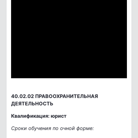
40.02.02 ПРАВООХРАНИТЕЛЬНАЯ
ДЕЯТЕЛЬНОСТЬ
Квалификация: юрист
Сроки обучения по очной форме: