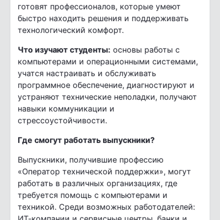
готовят профессионалов, которые умеют
быстро находить решения и поддерживать
технологический комфорт.
Что изучают студенты:
основы работы с
компьютерами и операционными системами,
учатся настраивать и обслуживать
программное обеспечение, диагностируют и
устраняют технические неполадки, получают
навыки коммуникации и
стрессоустойчивости.
Где смогут работать выпускники?
Выпускники, получившие профессию
«Оператор технической поддержки», могут
работать в различных организациях, где
требуется помощь с компьютерами и
техникой. Среди возможных работодателей:
ИТ-компании и сервисные центры, банки и