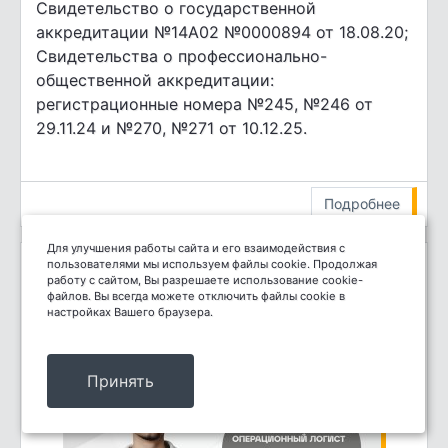
Свидетельство о государственной
аккредитации №14А02 №0000894 от 18.08.20;
Свидетельства о профессионально-
общественной аккредитации:
регистрационные номера №245, №246 от
29.11.24 и №270, №271 от 10.12.25.
Подробнее
Для улучшения работы сайта и его взаимодействия с
пользователями мы используем файлы cookie. Продолжая
работу с сайтом, Вы разрешаете использование cookie-
файлов. Вы всегда можете отключить файлы cookie в
настройках Вашего браузера.
Принять