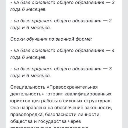
- на базе основного общего образования — 3
года 6 месяцев.
- на базе среднего общего образования — 2
года и 6 месяцев.
Сроки обучения по заочной форме:
- на базе основного общего образования — 4
года 6 месяцев.
- на базе среднего общего образования — 3
года и 6 месяцев.
Специальность «Правоохранительная
деятельность» готовит квалифицированных
юристов для работы в силовых структурах.
Она направлена на обеспечение законности,
правопорядка, безопасности личности,
общества и государства через