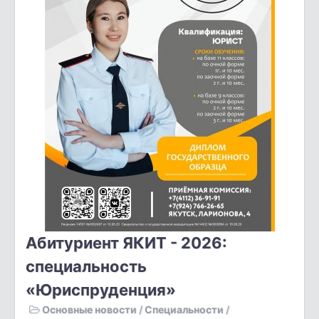
Абитуриент ЯКИТ - 2026:
специальность
«Юриспруденция»
Основные новости
/
Специальности
/