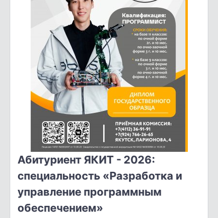
Абитуриент ЯКИТ - 2026:
специальность «Разработка и
управление программным
обеспечением»