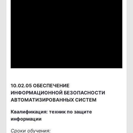
10.02.05 ОБЕСПЕЧЕНИЕ
ИНФОРМАЦИОННОЙ БЕЗОПАСНОСТИ
АВТОМАТИЗИРОВАННЫХ СИСТЕМ
Квалификация: техник по защите
информации
Сроки обучения: