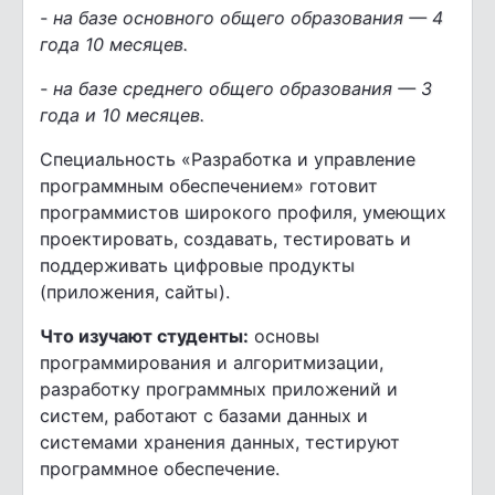
- на базе основного общего образования — 4
года 10 месяцев.
- на базе среднего общего образования — 3
года и 10 месяцев.
Специальность «Разработка и управление
программным обеспечением» готовит
программистов широкого профиля, умеющих
проектировать, создавать, тестировать и
поддерживать цифровые продукты
(приложения, сайты).
Что изучают студенты:
основы
программирования и алгоритмизации,
разработку программных приложений и
систем, работают с базами данных и
системами хранения данных, тестируют
программное обеспечение.