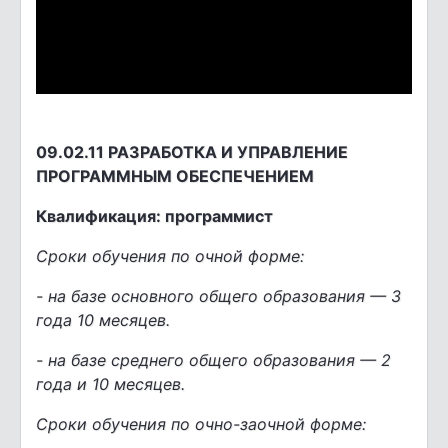
09.02.11 РАЗРАБОТКА И УПРАВЛЕНИЕ
ПРОГРАММНЫМ ОБЕСПЕЧЕНИЕМ
Квалификация: программист
Сроки обучения по очной форме:
- на базе основного общего образования — 3
года 10 месяцев.
- на базе среднего общего образования — 2
года и 10 месяцев.
Сроки обучения по очно-заочной форме: