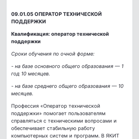
09.01.05 ОПЕРАТОР ТЕХНИЧЕСКОЙ
ПОДДЕРЖКИ
Квалификация: оператор технической
поддержки
Сроки обучения по очной форме:
- на базе основного общего образования — 1
год 10 месяцев.
- на базе среднего общего образования — 10
месяцев.
Профессия «Оператор технической
поддержки» помогает пользователям
справляться с техническими вопросами и
обеспечивает стабильную работу
компьютерных систем и программ. В ЯКИТ