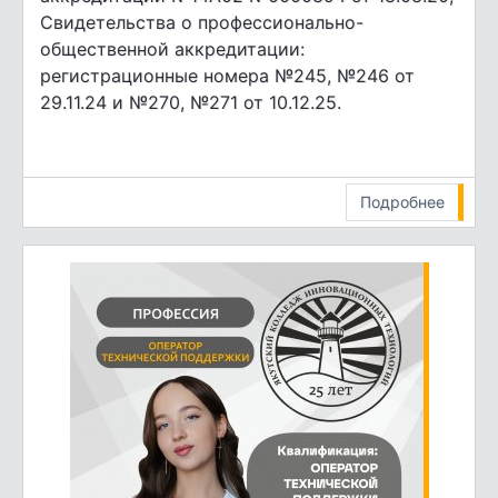
Свидетельства о профессионально-
общественной аккредитации:
регистрационные номера №245, №246 от
29.11.24 и №270, №271 от 10.12.25.
Подробнее