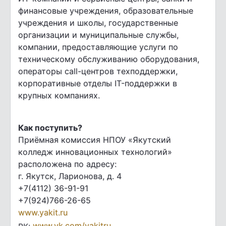
финансовые учреждения, образовательные
учреждения и школы, государственные
организации и муниципальные службы,
компании, предоставляющие услуги по
техническому обслуживанию оборудования,
операторы call-центров техподдержки,
корпоративные отделы IT-поддержки в
крупных компаниях.
Как поступить?
Приёмная комиссия НПОУ «Якутский
колледж инновационных технологий»
расположена по адресу:
г. Якутск, Ларионова, д. 4
+7(4112) 36-91-91
+7(924)766-26-65
www.yakit.ru
www.vk.com/yakitru