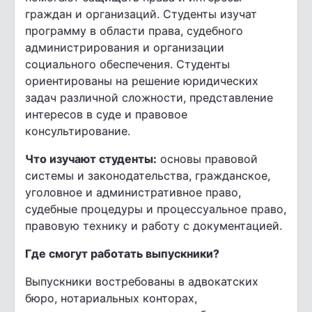
граждан и организаций. Студенты изучат
программу в области права, судебного
администрирования и организации
социального обеспечения. Студенты
ориентированы на решение юридических
задач различной сложности, представление
интересов в суде и правовое
консультирование.
Что изучают студенты:
основы правовой
системы и законодательства, гражданское,
уголовное и административное право,
судебные процедуры и процессуальное право,
правовую технику и работу с документацией.
Где смогут работать выпускники?
Выпускники востребованы в адвокатских
бюро, нотариальных конторах,