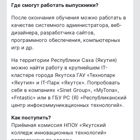
Где смогут работать выпускники?
После окончания обучения можно работать в
качестве системного администратора, веб-
дизайнера, разработчика сайтов,
программного обеспечения, компьютерных
игр и др.
На территории Республики Саха (Якутия)
можно найти работу в крупнейшем IT-
кластере города Якутска ГАУ «Технопарк
«Якутия» и IT-Парк «Якутск». Попробовать
себя в компаниях «Sinet Group», «MyTona»,
«Fntastic» или в ГБУ РС (Я) «Республиканский
центр инфокоммуникационных технологий».
Как поступить?
Приёмная комиссия НПОУ «Якутский
колледж инновационных технологий»