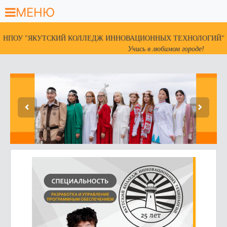
МЕНЮ
НПОУ "ЯКУТСКИЙ КОЛЛЕДЖ ИННОВАЦИОННЫХ ТЕХНОЛОГИЙ"
Учись в любимом городе!